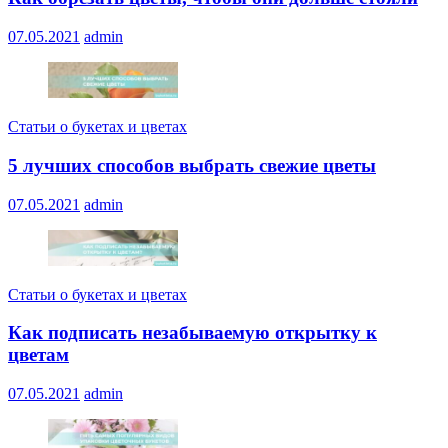
07.05.2021
admin
Статьи о букетах и цветах
5 лучших способов выбрать свежие цветы
07.05.2021
admin
Статьи о букетах и цветах
Как подписать незабываемую открытку к
цветам
07.05.2021
admin