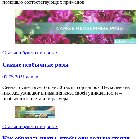
помощью соответствующих приманок.
Статьи о букетах и цветах
Самые необычные розы
07.05.2021
admin
Сейчас существует более 30 тысяч сортов роз. Несколько из
них заслуживают внимания из-за своей уникальности –
необычного цвета или размера.
Статьи о букетах и цветах
Как обрезать цветы, чтобы они дольше стояли