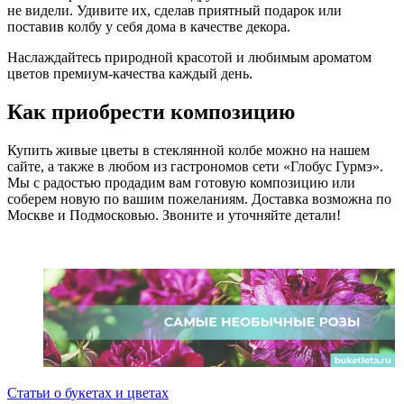
не видели. Удивите их, сделав приятный подарок или
поставив колбу у себя дома в качестве декора.
Наслаждайтесь природной красотой и любимым ароматом
цветов премиум-качества каждый день.
Как приобрести композицию
Купить живые цветы в стеклянной колбе можно на нашем
сайте, а также в любом из гастрономов сети «Глобус Гурмэ».
Мы с радостью продадим вам готовую композицию или
соберем новую по вашим пожеланиям. Доставка возможна по
Москве и Подмосковью. Звоните и уточняйте детали!
Статьи о букетах и цветах