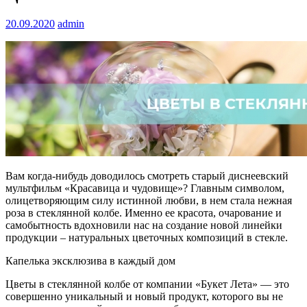
20.09.2020
admin
Вам когда-нибудь доводилось смотреть старый диснеевский
мультфильм «Красавица и чудовище»? Главным символом,
олицетворяющим силу истинной любви, в нем стала нежная
роза в стеклянной колбе. Именно ее красота, очарование и
самобытность вдохновили нас на создание новой линейки
продукции – натуральных цветочных композиций в стекле.
Капелька эксклюзива в каждый дом
Цветы в стеклянной колбе от компании «Букет Лета» — это
совершенно уникальный и новый продукт, которого вы не