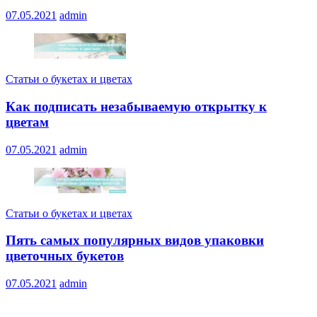
07.05.2021
admin
Статьи о букетах и цветах
Как подписать незабываемую открытку к
цветам
07.05.2021
admin
Статьи о букетах и цветах
Пять самых популярных видов упаковки
цветочных букетов
07.05.2021
admin