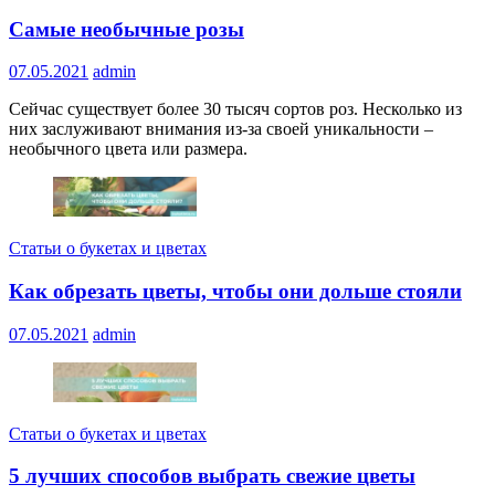
Самые необычные розы
07.05.2021
admin
Сейчас существует более 30 тысяч сортов роз. Несколько из
них заслуживают внимания из-за своей уникальности –
необычного цвета или размера.
Статьи о букетах и цветах
Как обрезать цветы, чтобы они дольше стояли
07.05.2021
admin
Статьи о букетах и цветах
5 лучших способов выбрать свежие цветы