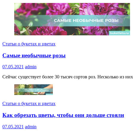
Статьи о букетах и цветах
Самые необычные розы
07.05.2021
admin
Сейчас существует более 30 тысяч сортов роз. Несколько из ни
Статьи о букетах и цветах
Как обрезать цветы, чтобы они дольше стояли
07.05.2021
admin