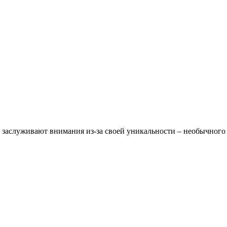
х заслуживают внимания из-за своей уникальности – необычного 