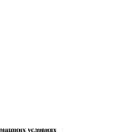
омашних условиях