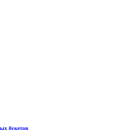
ых букетов