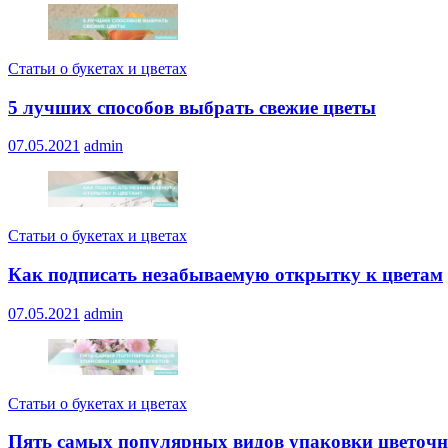
Статьи о букетах и цветах
5 лучших способов выбрать свежие цветы
07.05.2021
admin
Статьи о букетах и цветах
Как подписать незабываемую открытку к цветам
07.05.2021
admin
Статьи о букетах и цветах
Пять самых популярных видов упаковки цветочн