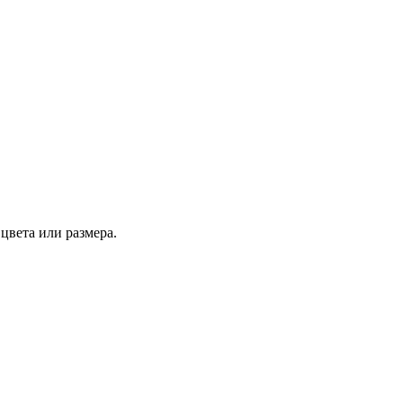
цвета или размера.