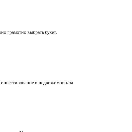
но грамотно выбрать букет.
 инвестирование в недвижимость за