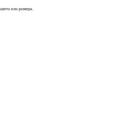
цвета или размера.