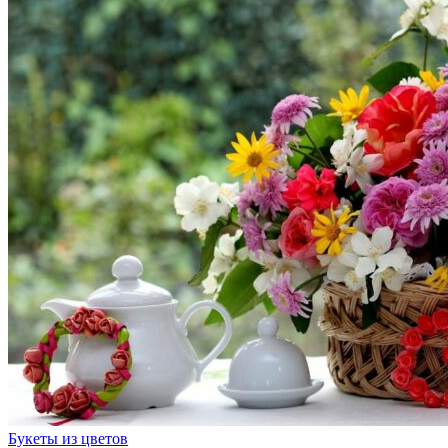
Букеты из цветов