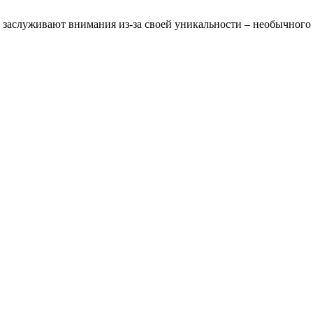
х заслуживают внимания из-за своей уникальности – необычного 