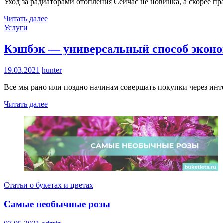
Уход за радиаторами отопления Сейчас не новинка, а скорее п
Читать далее
Услуги
Кэшбэк — универсальный способ эконом
19.03.2021
hunter
Все мы рано или поздно начинам совершать покупки через интер
Читать далее
Статьи о букетах и цветах
Самые необычные розы