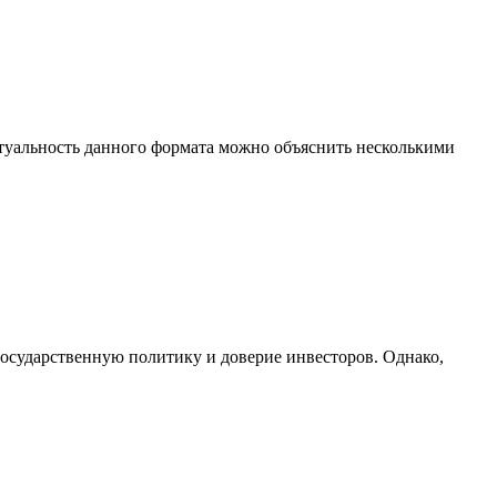
ктуальность данного формата можно объяснить несколькими
государственную политику и доверие инвесторов. Однако,