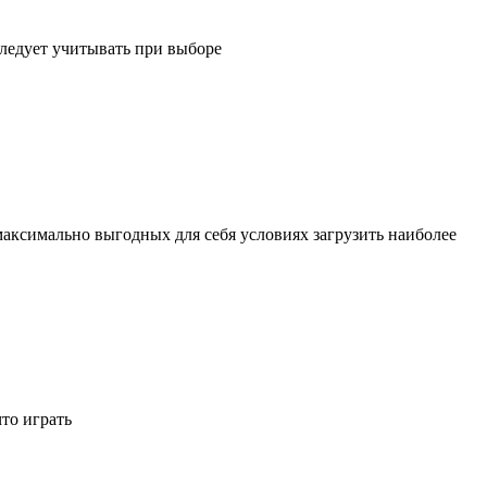
следует учитывать при выборе
 максимально выгодных для себя условиях загрузить наиболее
то играть