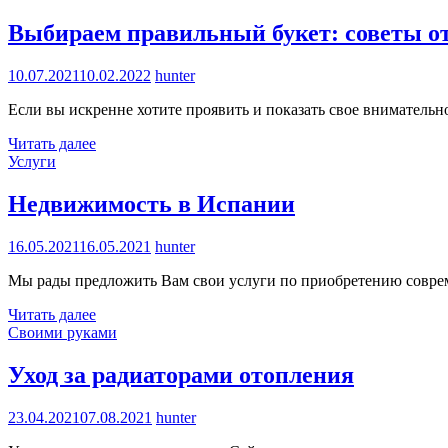
Выбираем правильный букет: советы о
10.07.2021
10.02.2022
hunter
Если вы искренне хотите проявить и показать свое внимательн
Читать далее
Услуги
Недвижимость в Испании
16.05.2021
16.05.2021
hunter
Мы рады предложить Вам свои услуги по приобретению соврем
Читать далее
Своими руками
Уход за радиаторами отопления
23.04.2021
07.08.2021
hunter