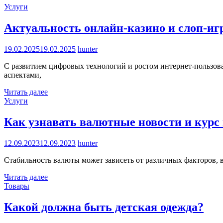
Услуги
Актуальность онлайн-казино и слоп-иг
19.02.2025
19.02.2025
hunter
С развитием цифровых технологий и ростом интернет-пользова
аспектами,
Читать далее
Услуги
Как узнавать валютные новости и курс
12.09.2023
12.09.2023
hunter
Стабильность валюты может зависеть от различных факторов, 
Читать далее
Товары
Какой должна быть детская одежда?